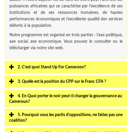
puissances africaines qui se caractérise par l’excellence de ses
institutions et de ses ressources humaines, de hautes
performances économiques et l’excellente qualité des services
délivrés à la population.
Notre programme est organisé en trois parties : l’axe politique,
axe social, axe economique. Vous pouvez le consulter ou le
télécharger via notre site web.
2. C’est quoi Stand Up For Cameroon?
3. Quelle est la position du CPP sur le Franc CFA ?
4. En Quoi porter le noir peut-il changer la gouvernance au
Cameroun?
5. Pourquoi vous les partis d’oppositions, ne faites pas une
coalition?