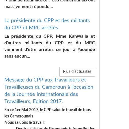
Monique Koumatekel. Les Camerounais ont
massivement répondu...
La présidente du CPP et des militants
du CPP et MRC arrêtés
La présidente du CPP, Mme KahWalla et
d'autres militants du CPP et du MRC
viennent d'être arrêtés ce jour à Yaoundé
sans aucun...
Plus d'actualités
Message du CPP aux Travailleurs et
Travailleuses du Cameroun à l’occasion
de la Journée Internationale des
Travailleurs, Edition 2017.
En ce 1er Mai 2017, le CPP salue le travail de tous
les Camerounais
Nous saluons le travail :