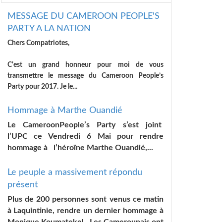
MESSAGE DU CAMEROON PEOPLE'S
PARTY A LA NATION
Chers Compatriotes,
C'est un grand honneur pour moi de vous
transmettre le message du Cameroon People’s
Party pour 2017. Je le...
Hommage à Marthe Ouandié
Le CameroonPeople’s Party s’est joint
l’UPC ce Vendredi 6 Mai pour rendre
hommage à l’héroïne Marthe Ouandié,...
Le peuple a massivement répondu
présent
Plus de 200 personnes sont venus ce matin
à Laquintinie, rendre un dernier hommage à