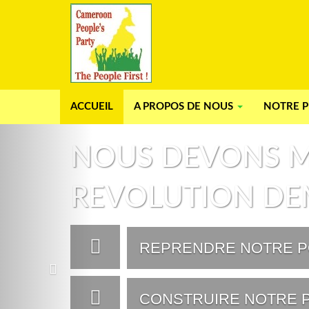
ACCUEIL
A PROPOS DE NOUS
NOTRE P