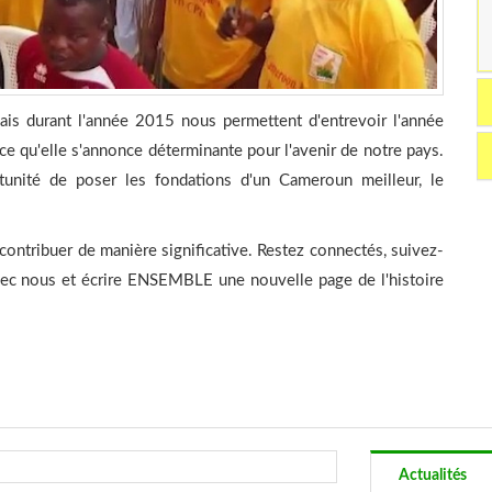
is durant l'année 2015 nous permettent d'entrevoir l'année
 qu'elle s'annonce déterminante pour l'avenir de notre pays.
rtunité de poser les fondations d'un Cameroun meilleur, le
 contribuer de manière significative. Restez connectés, suivez-
ec nous et écrire ENSEMBLE une nouvelle page de l'histoire
Actualités