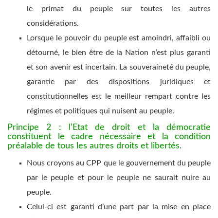
le primat du peuple sur toutes les autres
considérations.
Lorsque le pouvoir du peuple est amoindri, affaibli ou
détourné, le bien être de la Nation n’est plus garanti
et son avenir est incertain. La souveraineté du peuple,
garantie par des dispositions juridiques et
constitutionnelles est le meilleur rempart contre les
régimes et politiques qui nuisent au peuple.
Principe 2 : l’Etat de droit et la démocratie
constituent le cadre nécessaire et la condition
préalable de tous les autres droits et libertés.
Nous croyons au CPP que le gouvernement du peuple
par le peuple et pour le peuple ne saurait nuire au
peuple.
Celui-ci est garanti d’une part par la mise en place