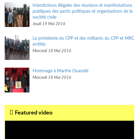
Interdictions illégales des réunions et manifestations
publiques des partis politiques et organisations de la
société civile
Jeudi 19 Mai 2016
La présidente du CPP et des militants du CPP et MRC
arrêtés
Mercredi 18 Mai 2016
Hommage à Marthe Ouandié
Mercredi 18 Mai 2016
Featured video