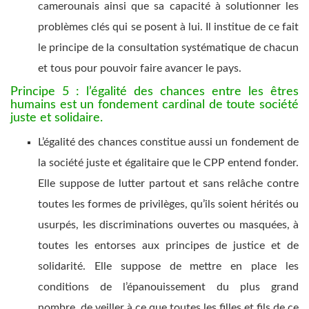
camerounais ainsi que sa capacité à solutionner les
problèmes clés qui se posent à lui. Il institue de ce fait
le principe de la consultation systématique de chacun
et tous pour pouvoir faire avancer le pays.
Principe 5 : l’égalité des chances entre les êtres
humains est un fondement cardinal de toute société
juste et solidaire.
L’égalité des chances constitue aussi un fondement de
la société juste et égalitaire que le CPP entend fonder.
Elle suppose de lutter partout et sans relâche contre
toutes les formes de privilèges, qu’ils soient hérités ou
usurpés, les discriminations ouvertes ou masquées, à
toutes les entorses aux principes de justice et de
solidarité. Elle suppose de mettre en place les
conditions de l’épanouissement du plus grand
nombre, de veiller à ce que toutes les filles et fils de ce