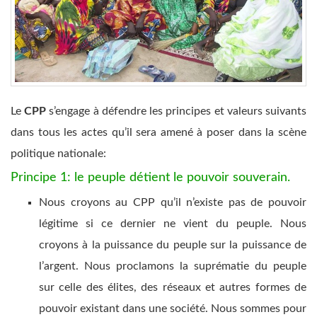
Le
CPP
s’engage à défendre les principes et valeurs suivants
dans tous les actes qu’il sera amené à poser dans la scène
politique nationale:
Principe 1: le peuple détient le pouvoir souverain.
Nous croyons au CPP qu’il n’existe pas de pouvoir
légitime si ce dernier ne vient du peuple. Nous
croyons à la puissance du peuple sur la puissance de
l’argent. Nous proclamons la suprématie du peuple
sur celle des élites, des réseaux et autres formes de
pouvoir existant dans une société. Nous sommes pour