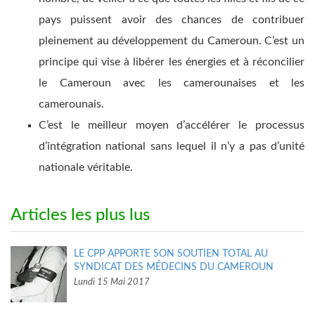
pays puissent avoir des chances de contribuer
pleinement au développement du Cameroun. C’est un
principe qui vise à libérer les énergies et à réconcilier
le Cameroun avec les camerounaises et les
camerounais.
C’est le meilleur moyen d’accélérer le processus
d’intégration national sans lequel il n’y a pas d’unité
nationale véritable.
Articles les plus lus
LE CPP APPORTE SON SOUTIEN TOTAL AU
SYNDICAT DES MÉDECINS DU CAMEROUN
Lundi 15 Mai 2017