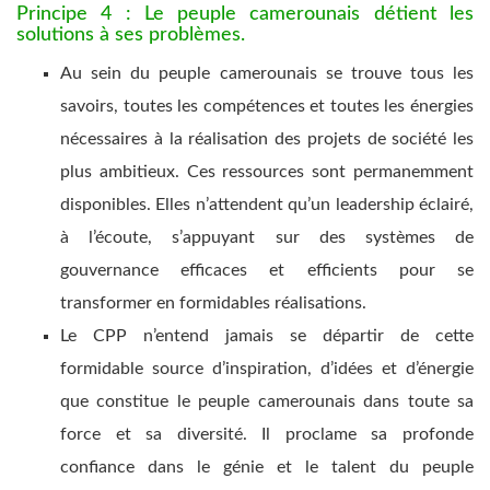
Principe 4 : Le peuple camerounais détient les
solutions à ses problèmes.
Au sein du peuple camerounais se trouve tous les
savoirs, toutes les compétences et toutes les énergies
nécessaires à la réalisation des projets de société les
plus ambitieux. Ces ressources sont permanemment
disponibles. Elles n’attendent qu’un leadership éclairé,
à l’écoute, s’appuyant sur des systèmes de
gouvernance efficaces et efficients pour se
transformer en formidables réalisations.
Le CPP n’entend jamais se départir de cette
formidable source d’inspiration, d’idées et d’énergie
que constitue le peuple camerounais dans toute sa
force et sa diversité. Il proclame sa profonde
confiance dans le génie et le talent du peuple