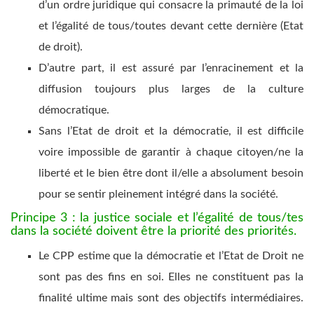
d’un ordre juridique qui consacre la primauté de la loi
et l’égalité de tous/toutes devant cette dernière (Etat
de droit).
D’autre part, il est assuré par l’enracinement et la
diffusion toujours plus larges de la culture
démocratique.
Sans l’Etat de droit et la démocratie, il est difficile
voire impossible de garantir à chaque citoyen/ne la
liberté et le bien être dont il/elle a absolument besoin
pour se sentir pleinement intégré dans la société.
Principe 3 : la justice sociale et l’égalité de tous/tes
dans la société doivent être la priorité des priorités.
Le CPP estime que la démocratie et l’Etat de Droit ne
sont pas des fins en soi. Elles ne constituent pas la
finalité ultime mais sont des objectifs intermédiaires.