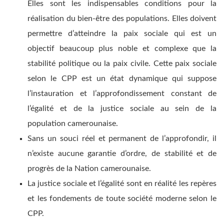
Elles sont les indispensables conditions pour la
réalisation du bien-être des populations. Elles doivent
permettre d’atteindre la paix sociale qui est un
objectif beaucoup plus noble et complexe que la
stabilité politique ou la paix civile. Cette paix sociale
selon le CPP est un état dynamique qui suppose
l’instauration et l’approfondissement constant de
l’égalité et de la justice sociale au sein de la
population camerounaise.
Sans un souci réel et permanent de l’approfondir, il
n’existe aucune garantie d’ordre, de stabilité et de
progrès de la Nation camerounaise.
La justice sociale et l’égalité sont en réalité les repères
et les fondements de toute société moderne selon le
CPP.